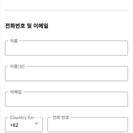
전화번호 및 이메일
이름
이름(성)
이메일
Country Code
전화 번호