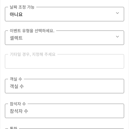
날짜 조정 가능
이벤트 유형을 선택하세요.
기타일 경우, 지정해 주세요
객실 수
참석자 수
통화