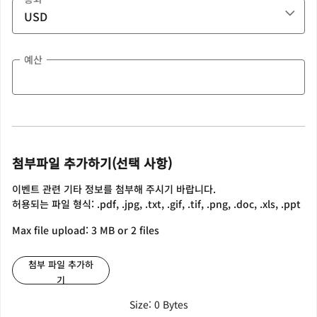
예산
첨부파일 추가하기(선택 사항)
이벤트 관련 기타 정보를 첨부해 주시기 바랍니다.
허용되는 파일 형식: .pdf, .jpg, .txt, .gif, .tif, .png, .doc, .xls, .ppt
Max file upload: 3 MB or 2 files
첨부 파일 추가하
기
Size: 0 Bytes