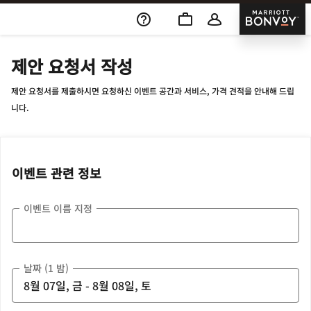
Skip To Content
Marriott
제안 요청서 작성
제안 요청서를 제출하시면 요청하신 이벤트 공간과 서비스, 가격 견적을 안내해 드립
니다.
이벤트 관련 정보
이벤트 이름 지정
날짜 (1 밤)