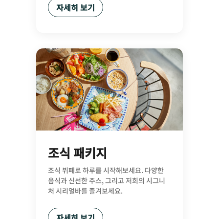
자세히 보기
조식 패키지
조식 뷔페로 하루를 시작해보세요. 다양한
음식과 신선한 주스, 그리고 저희의 시그니
처 시리얼바를 즐겨보세요.
자세히 보기