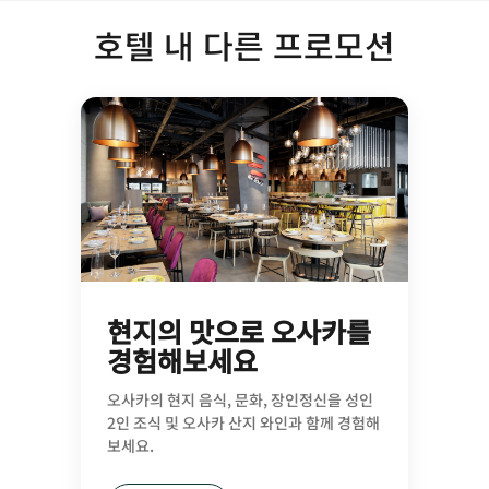
호텔 내 다른 프로모션
현지의 맛으로 오사카를
경험해보세요
오사카의 현지 음식, 문화, 장인정신을 성인
2인 조식 및 오사카 산지 와인과 함께 경험해
보세요.