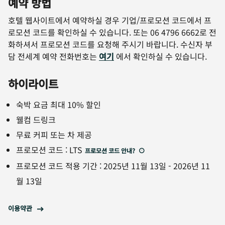
예약 방법
호텔 웹사이트에서 예약하실 경우 기업/프로모션 코드에서 프
로모션 코드를 확인하실 수 있습니다. 또는 06 4796 6662로 전
화하셔서 프로모션 코드를 요청해 주시기 바랍니다. 수신자 부
담 전세계 예약 전화번호는
여기
에서 확인하실 수 있습니다.
하이라이트
숙박 요금 최대 10% 할인
웰컴 드링크
무료 커피 또는 차 제공
프로모션 코드
:
LTS
프로모션 코드 안내
?
프로모션 코드 적용 기간
:
2025년 11월 13일
-
2026년 11
월 13일
이용약관