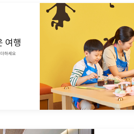
운 여행
 더하세요