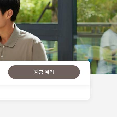
지금 예약