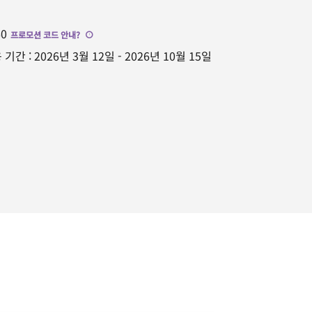
60
프로모션 코드 안내
?
 기간
:
2026년 3월 12일
-
2026년 10월 15일