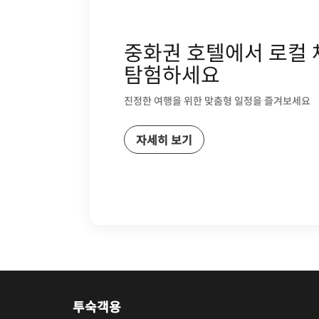
중화권 호텔에서 로컬
탐험하세요
진정한 여행을 위한 맞춤형 일정을 즐겨보세요
자세히 보기
투숙객용