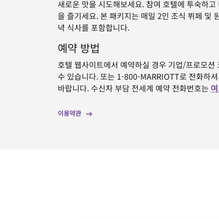
새로운 맛을 시도해보세요. 참여 호텔에 투숙하고
을 즐기세요. 본 패키지는 매일 2인 조식 뷔페 및
녁 식사를 포함합니다.
예약 방법
호텔 웹사이트에서 예약하실 경우 기업/프로모션
수 있습니다. 또는 1-800-MARRIOTT로 전화
바랍니다. 수신자 부담 전세계 예약 전화번호는
여
이용약관