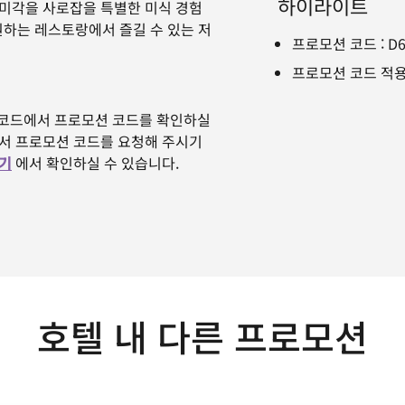
하이라이트
 미각을 사로잡을 특별한 미식 경험
 원하는 레스토랑에서 즐길 수 있는 저
프로모션 코드
:
D
프로모션 코드 적용
 코드에서 프로모션 코드를 확인하실
하셔서 프로모션 코드를 요청해 주시기
기
에서 확인하실 수 있습니다.
호텔 내 다른 프로모션