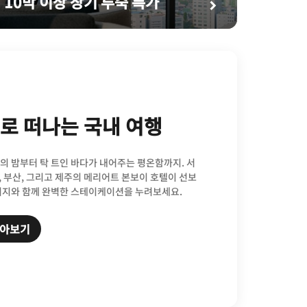
10박 이상 장기 투숙 특가
로 떠나는 국내 여행
의 밤부터 탁 트인 바다가 내어주는 평온함까지. 서
구, 부산, 그리고 제주의 메리어트 본보이 호텔이 선보
키지와 함께 완벽한 스테이케이션을 누려보세요.
알아보기