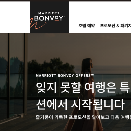
Skip to Content
Marriott Bo
호텔 예약
프로모션 & 패키
MARRIOTT BONVOY OFFERS™
잊지 못할 여행은 
션에서 시작됩니다
즐거움이 가득한 프로모션을 알아보고 다음 여행을