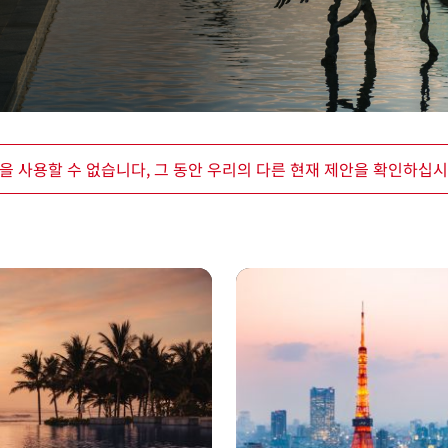
을 사용할 수 없습니다, 그 동안 우리의 다른 현재 제안을 확인하십시