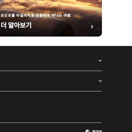
포인트를 마일리지로 전환하여 떠나는 여행
더 알아보기
한국어