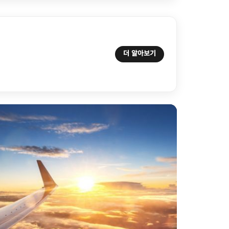
더 알아보기