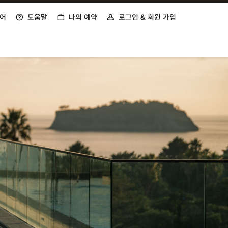
어
도움말
나의 예약
로그인 & 회원 가입