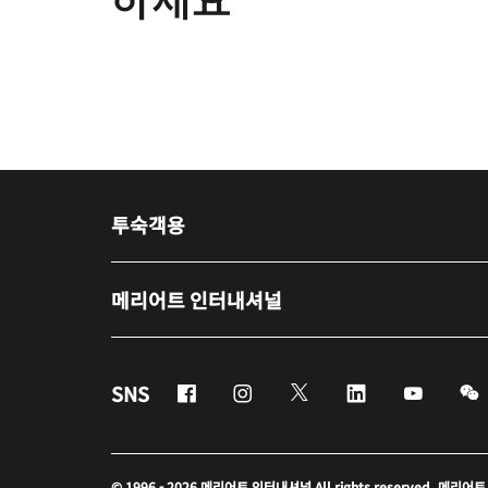
투숙객용
메리어트 인터내셔널
Facebook
Instagram
Twitter
Linkedin
Youtub
SNS
© 1996 - 2026 메리어트 인터내셔널 All rights reserved. 메리어