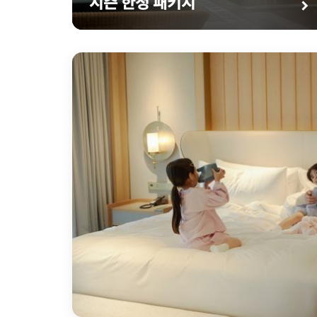
시즌 한정 패키지