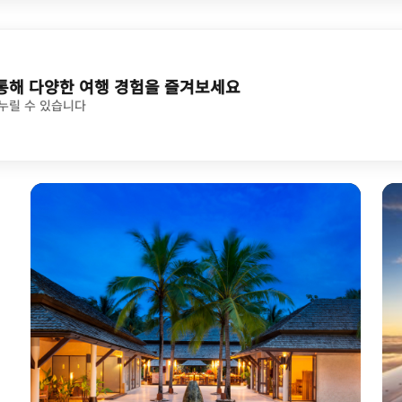
통해 다양한 여행 경험을 즐겨보세요
누릴 수 있습니다