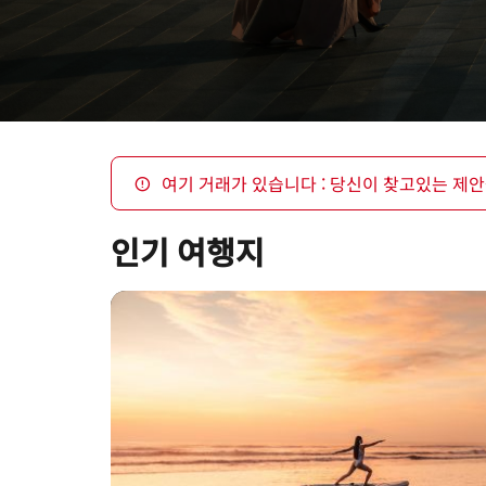
여기 거래가 있습니다 : 당신이 찾고있는 제안
인기 여행지