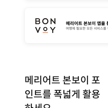
메리어트 본보이 앱을 
여행에 필요한 모든 서비스를 
메리어트 본보이 포
인트를 폭넓게 활용
하세요