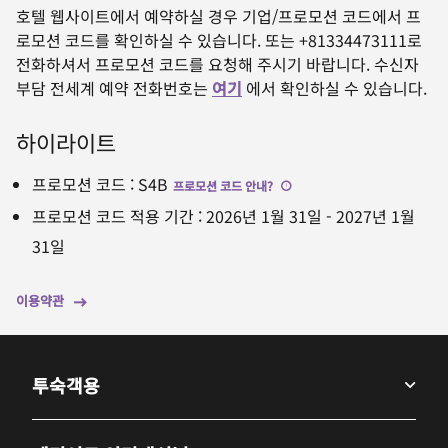
호텔 웹사이트에서 예약하실 경우 기업/프로모션 코드에서 프
로모션 코드를 확인하실 수 있습니다. 또는 +81334473111로
전화하셔서 프로모션 코드를 요청해 주시기 바랍니다. 수신자
부담 전세계 예약 전화번호는
여기
에서 확인하실 수 있습니다.
하이라이트
프로모션 코드
:
S4B
프로모션 코드 안내
?
프로모션 코드 적용 기간
:
2026년 1월 31일
-
2027년 1월
31일
이용약관
투숙객용