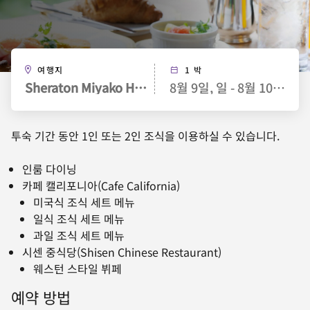
여행지
1 박
Sheraton Miyako Hotel Tokyo
8월 9일, 일 - 8월 10일, 월
투숙 기간 동안 1인 또는 2인 조식을 이용하실 수 있습니다.
인룸 다이닝
카페 캘리포니아(Cafe California)
미국식 조식 세트 메뉴
일식 조식 세트 메뉴
과일 조식 세트 메뉴
시센 중식당(Shisen Chinese Restaurant)
웨스턴 스타일 뷔페
예약 방법