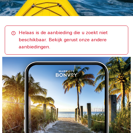
Helaas is de aanbieding die u zoekt niet
beschikbaar. Bekijk gerust onze andere
aanbiedingen.