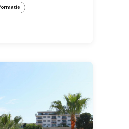
formatie