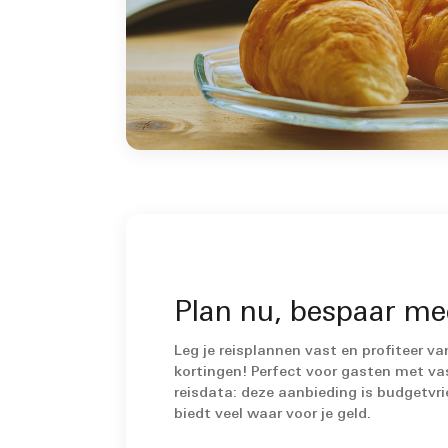
Plan nu, bespaar me
Leg je reisplannen vast en profiteer va
kortingen! Perfect voor gasten met va
reisdata: deze aanbieding is budgetvri
biedt veel waar voor je geld.