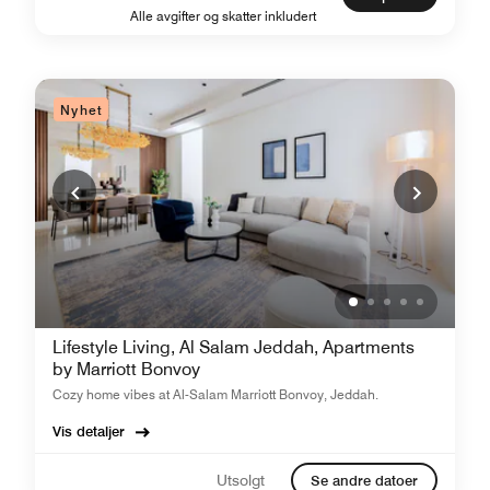
Alle avgifter og skatter inkludert
Nyhet
Lifestyle Living, Al Salam Jeddah, Apartments
by Marriott Bonvoy
Cozy home vibes at Al-Salam Marriott Bonvoy, Jeddah.
Vis detaljer
Utsolgt
Se andre datoer