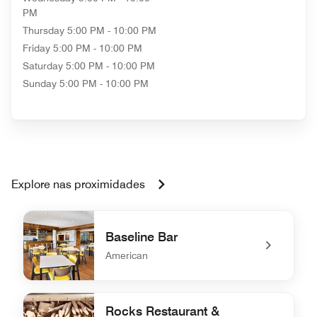
PM
Thursday
5:00 PM - 10:00 PM
Friday
5:00 PM - 10:00 PM
Saturday
5:00 PM - 10:00 PM
Sunday
5:00 PM - 10:00 PM
Explore nas proximidades
Baseline Bar
American
undefined Baseline Bar
Rocks Restaurant &