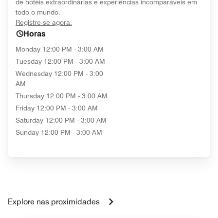
de hotéis extraordinárias e experiências incomparáveis em
todo o mundo.
opens in new window
Registre-se agora.
Horas
Monday
12:00 PM - 3:00 AM
Tuesday
12:00 PM - 3:00 AM
Wednesday
12:00 PM - 3:00
AM
Thursday
12:00 PM - 3:00 AM
Friday
12:00 PM - 3:00 AM
Saturday
12:00 PM - 3:00 AM
Sunday
12:00 PM - 3:00 AM
Explore nas proximidades