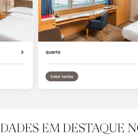
quarto
Exibir tarifas
DADES EM DESTAQUE N