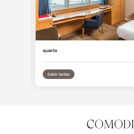
quarto
Exibir tarifas
COMODI