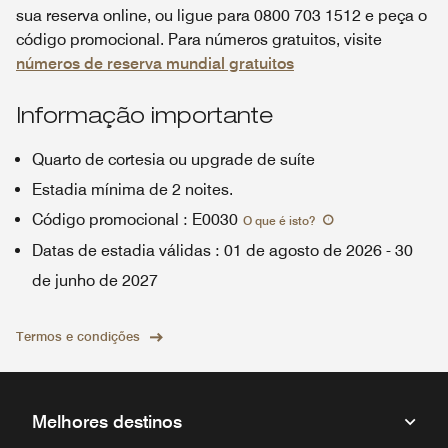
sua reserva online, ou ligue para 0800 703 1512 e peça o
código promocional. Para números gratuitos, visite
números de reserva mundial gratuitos
Informação importante
Quarto de cortesia ou upgrade de suíte
Estadia mínima de 2 noites.
Código promocional
:
E0030
O que é isto
?
Datas de estadia válidas
:
01 de agosto de 2026
-
30
de junho de 2027
Termos e condições
Melhores destinos