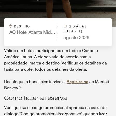
DESTINO
2 DIÁRIAS
(FLEXÍVEL)
AC Hotel Atlanta Midtown
agosto 2026
Válido em hotéis participantes em todo o Caribe e
América Latina. A oferta varia de acordo com a
propriedade, marca e destino. Verifique os detalhes da
tarifa para obter todos os detalhes da oferta.
Desbloqueie benefícios incríveis.
Registre-se
ao Marriott
Bonvoy™.
Como fazer a reserva
Verifique se o código promocional aparece na caixa de
diálogo "Código promocional/corporativo" quando fizer