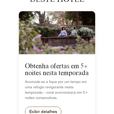
Obtenha ofertas em 5+
noites nesta temporada
Acomode-se e fique por um tempo em
uma refúgio revigorante nesta
temporada – você economizará em 5+
noites consecutivas.
Exibir detalhes