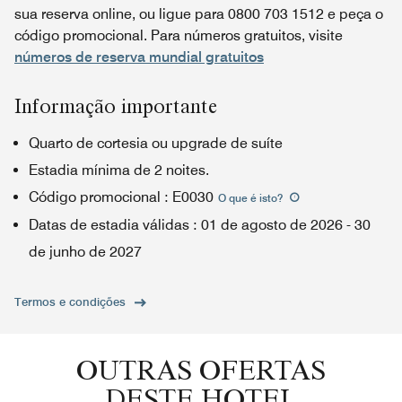
sua reserva online, ou ligue para 0800 703 1512 e peça o
código promocional. Para números gratuitos, visite
números de reserva mundial gratuitos
Informação importante
Quarto de cortesia ou upgrade de suíte
Estadia mínima de 2 noites.
Código promocional
:
E0030
O que é isto
?
Datas de estadia válidas
:
01 de agosto de 2026
-
30
de junho de 2027
Termos e condições
OUTRAS OFERTAS
DESTE HOTEL