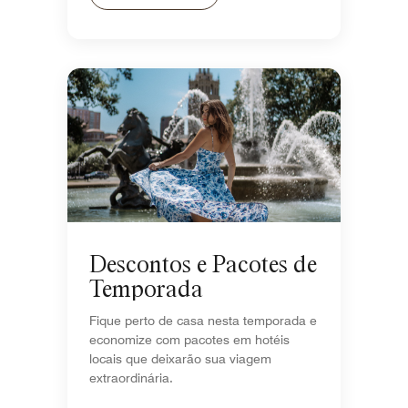
Descontos e Pacotes de
Temporada
Fique perto de casa nesta temporada e
economize com pacotes em hotéis
locais que deixarão sua viagem
extraordinária.