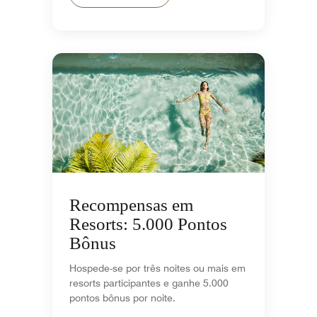
Recompensas em
Resorts: 5.000 Pontos
Bônus
Hospede-se por três noites ou mais em
resorts participantes e ganhe 5.000
pontos bônus por noite.