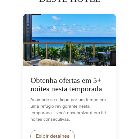
Obtenha ofertas em 5+
noites nesta temporada
Acomode-se e fique por um tempo em
uma refúgio revigorante nesta
temporada – você economizará em 5+
noites consecutivas.
Exibir detalhes