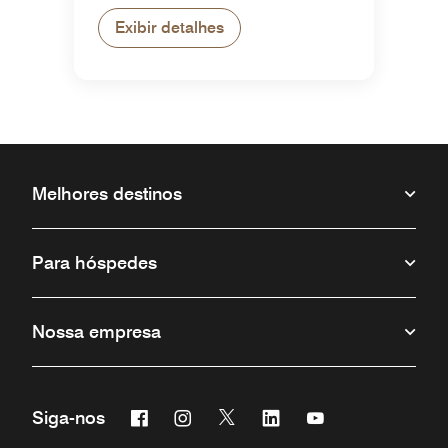
Exibir detalhes
Melhores destinos
Para hóspedes
Nossa empresa
Facebook
Instagram
Twitter
Linkedin
Youtube
Siga-nos