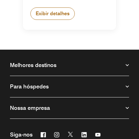
Exibir detalhes
Melhores destinos
Para hóspedes
Nossa empresa
Facebook
Instagram
Twitter
Linkedin
Youtube
Siga-nos