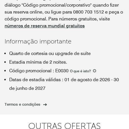
diálogo "Código promocional/corporativo" quando fizer
sua reserva online, ou ligue para 0800 703 1512 e peça o
código promocional. Para números gratuitos, visite
números de reserva mundial gratuitos
Informação importante
Quarto de cortesia ou upgrade de suíte
Estadia mínima de 2 noites.
Código promocional
:
E0030
O que é isto
?
Datas de estadia válidas
:
01 de agosto de 2026
-
30
de junho de 2027
Termos e condições
OUTRAS OFERTAS