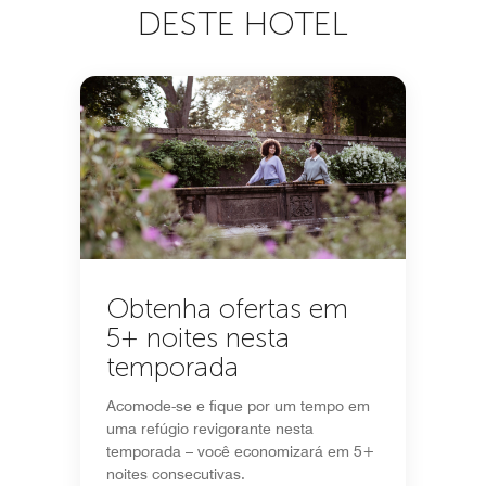
DESTE HOTEL
Obtenha ofertas em
5+ noites nesta
temporada
Acomode-se e fique por um tempo em
uma refúgio revigorante nesta
temporada – você economizará em 5+
noites consecutivas.