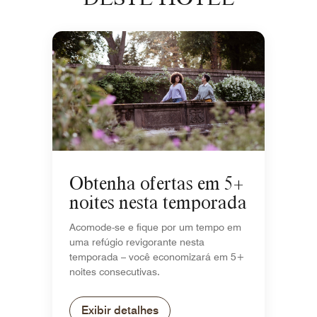
Obtenha ofertas em 5+
noites nesta temporada
Acomode-se e fique por um tempo em
uma refúgio revigorante nesta
temporada – você economizará em 5+
noites consecutivas.
Exibir detalhes