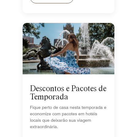
Descontos e Pacotes de
Temporada
Fique perto de casa nesta temporada e
economize com pacotes em hotéis
locais que deixarão sua viagem
extraordinária.