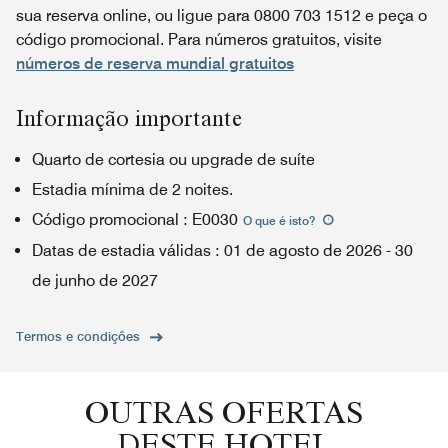
sua reserva online, ou ligue para 0800 703 1512 e peça o
código promocional. Para números gratuitos, visite
números de reserva mundial gratuitos
Informação importante
Quarto de cortesia ou upgrade de suíte
Estadia mínima de 2 noites.
Código promocional
:
E0030
O que é isto
?
Datas de estadia válidas
:
01 de agosto de 2026
-
30
de junho de 2027
Termos e condições
OUTRAS OFERTAS
DESTE HOTEL