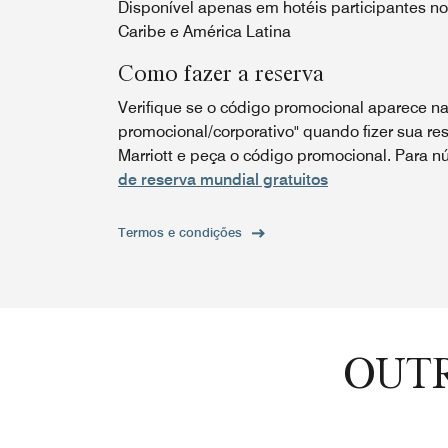
Disponível apenas em hotéis participantes n
Caribe e América Latina
Como fazer a reserva
Verifique se o código promocional aparece na
promocional/corporativo" quando fizer sua res
Marriott e peça o código promocional. Para nú
de reserva mundial gratuitos
Termos e condições
OUTR