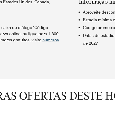
Informação im
os Estados Unidos, Canadá,
Aproveite descon
Estadia mínima d
 caixa de diálogo "Código
Código promocio
erva online, ou ligue para 1-800-
Datas de estadia
meros gratuitos, visite
números
de 2027
AS OFERTAS DESTE 