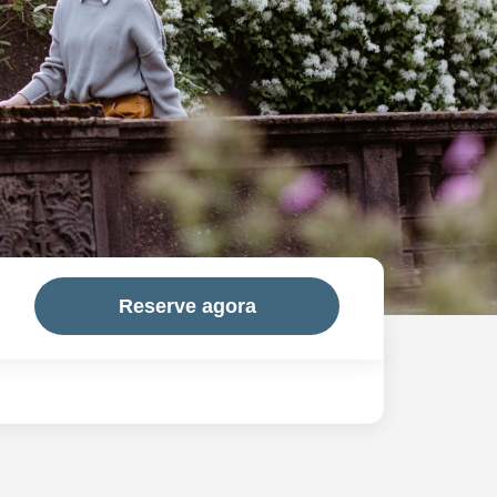
Reserve agora