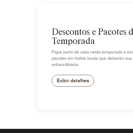
Descontos e Pacotes 
Temporada
Fique perto de casa nesta temporada e e
pacotes em hotéis locais que deixarão sua
extraordinária.
Exibir detalhes