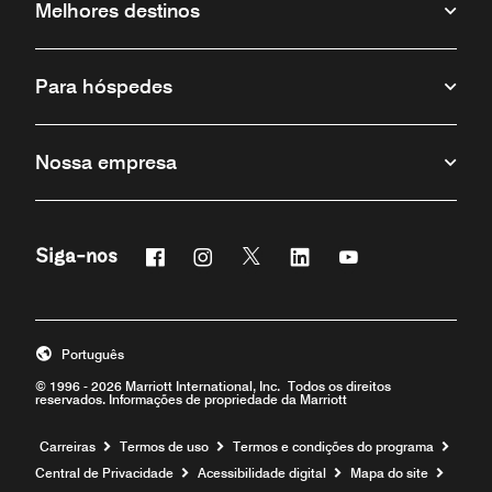
Melhores destinos
Para hóspedes
Nossa empresa
Facebook
Instagram
Twitter
Linkedin
Youtube
Siga-nos
Português
© 1996 - 2026 Marriott International, Inc. Todos os direitos
reservados. Informações de propriedade da Marriott
Carreiras
Termos de uso
Termos e condições do programa
Central de Privacidade
Acessibilidade digital
Mapa do site