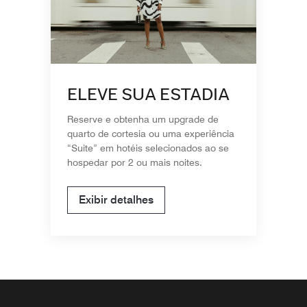
ELEVE SUA ESTADIA
Reserve e obtenha um upgrade de
quarto de cortesia ou uma experiência
“Suite” em hotéis selecionados ao se
hospedar por 2 ou mais noites.
Exibir detalhes