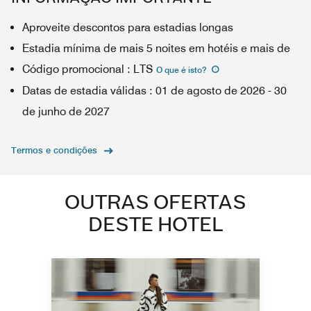
Aproveite descontos para estadias longas
Estadia mínima de mais 5 noites em hotéis e mais de
Código promocional
:
LTS
O que é isto
?
Datas de estadia válidas
:
01 de agosto de 2026
-
30
de junho de 2027
Termos e condições
OUTRAS OFERTAS
DESTE HOTEL