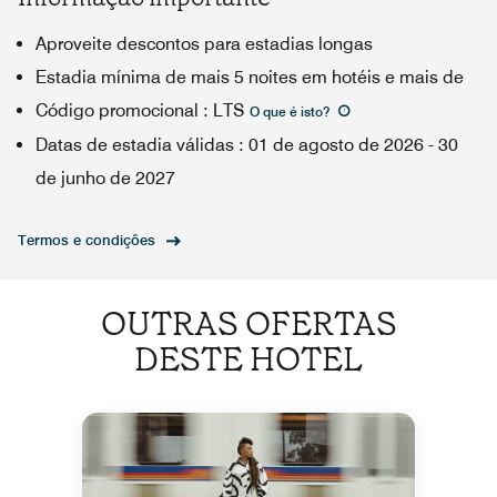
Aproveite descontos para estadias longas
Estadia mínima de mais 5 noites em hotéis e mais de
Código promocional
:
LTS
O que é isto
?
Datas de estadia válidas
:
01 de agosto de 2026
-
30
de junho de 2027
Termos e condições
OUTRAS OFERTAS
DESTE HOTEL