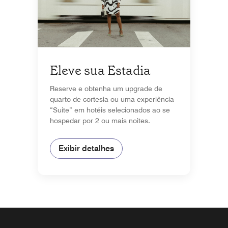
Eleve sua Estadia
Reserve e obtenha um upgrade de
quarto de cortesia ou uma experiência
“Suite” em hotéis selecionados ao se
hospedar por 2 ou mais noites.
Exibir detalhes