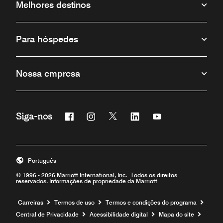
Melhores destinos
Para hóspedes
Nossa empresa
Siga-nos
Facebook
Instagram
Twitter
Linkedin
Youtube
Português
© 1996 - 2026 Marriott International, Inc. Todos os direitos
reservados. Informações de propriedade da Marriott
Carreiras
Termos de uso
Termos e condições do programa
Central de Privacidade
Acessibilidade digital
Mapa do site