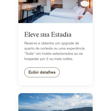
Eleve sua Estadia
Reserve e obtenha um upgrade de
quarto de cortesia ou uma experiência
“Suite” em hotéis selecionados ao se
hospedar por 2 ou mais noites.
Exibir detalhes