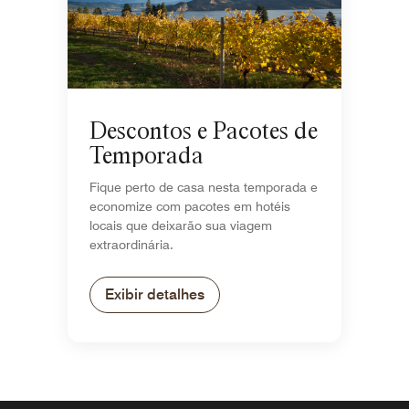
Descontos e Pacotes de
Temporada
Fique perto de casa nesta temporada e
economize com pacotes em hotéis
locais que deixarão sua viagem
extraordinária.
Exibir detalhes