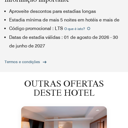
Aproveite descontos para estadias longas
Estadia mínima de mais 5 noites em hotéis e mais de
Código promocional
:
LTS
O que é isto
?
Datas de estadia válidas
:
01 de agosto de 2026
-
30
de junho de 2027
Termos e condições
OUTRAS OFERTAS
DESTE HOTEL