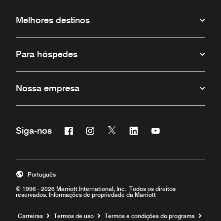
Melhores destinos
Para hóspedes
Nossa empresa
Facebook
Instagram
Twitter
Linkedin
Youtube
Siga-nos
Português
© 1996 - 2026 Marriott International, Inc. Todos os direitos
reservados. Informações de propriedade da Marriott
Carreiras
Termos de uso
Termos e condições do programa