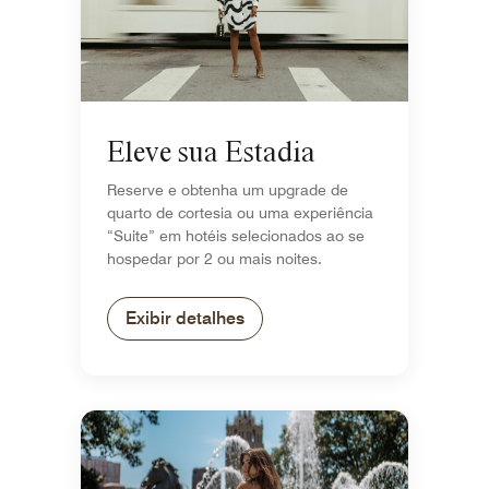
Eleve sua Estadia
Reserve e obtenha um upgrade de
quarto de cortesia ou uma experiência
“Suite” em hotéis selecionados ao se
hospedar por 2 ou mais noites.
Exibir detalhes