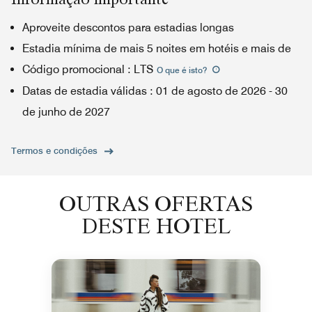
Aproveite descontos para estadias longas
Estadia mínima de mais 5 noites em hotéis e mais de
Código promocional
:
LTS
O que é isto
?
Datas de estadia válidas
:
01 de agosto de 2026
-
30
de junho de 2027
Termos e condições
OUTRAS OFERTAS
DESTE HOTEL