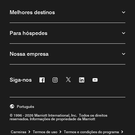
Melhores destinos
Para hóspedes
Nossa empresa
Facebook
Instagram
Twitter
Linkedin
Youtube
Siga-nos
Português
© 1996 - 2026 Marriott International, Inc. Todos os direitos
reservados. Informações de propriedade da Marriott
Carreiras
Termos de uso
Termos e condições do programa