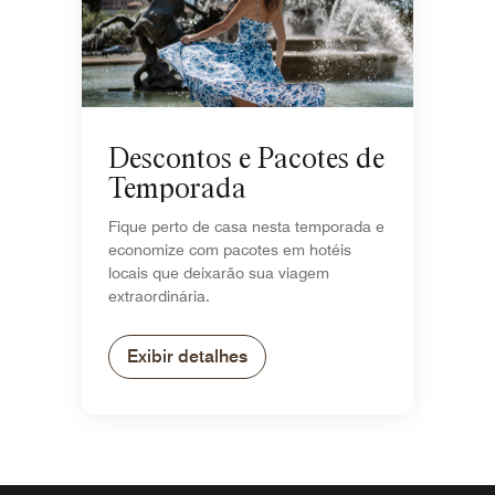
Descontos e Pacotes de
Temporada
Fique perto de casa nesta temporada e
economize com pacotes em hotéis
locais que deixarão sua viagem
extraordinária.
Exibir detalhes