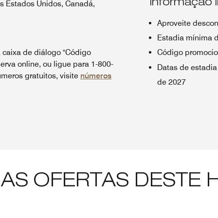
Informação 
os Estados Unidos, Canadá,
Aproveite descon
Estadia mínima d
 caixa de diálogo "Código
Código promocio
erva online, ou ligue para 1-800-
Datas de estadia
meros gratuitos, visite
números
de 2027
AS OFERTAS DESTE 