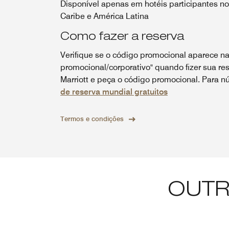
Disponível apenas em hotéis participantes n
Caribe e América Latina
Como fazer a reserva
Verifique se o código promocional aparece na
promocional/corporativo" quando fizer sua res
Marriott e peça o código promocional. Para nú
de reserva mundial gratuitos
Termos e condições
OUTR