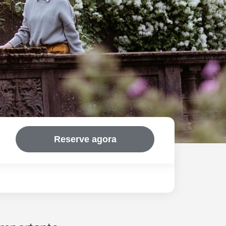
Reserve agora