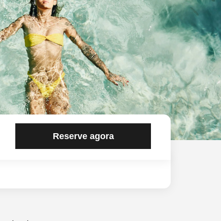
Reserve agora