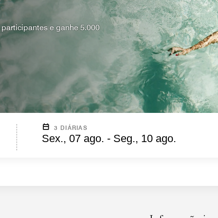
 participantes e ganhe 5.000
3 DIÁRIAS
Sex., 07 ago. - Seg., 10 ago.