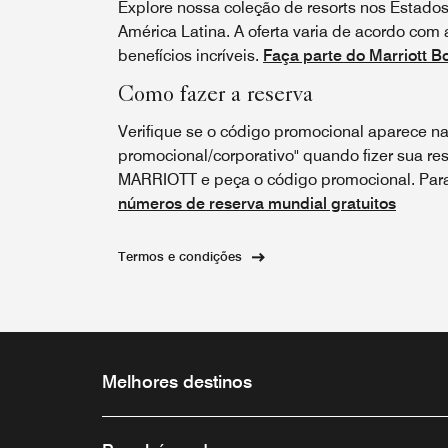
Explore nossa coleção de resorts nos Estado
América Latina. A oferta varia de acordo com 
benefícios incríveis.
Faça parte do Marriott B
Como fazer a reserva
Verifique se o código promocional aparece na
promocional/corporativo" quando fizer sua res
MARRIOTT e peça o código promocional. Para 
números de reserva mundial gratuitos
Termos e condições
Melhores destinos