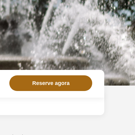
Reserve agora