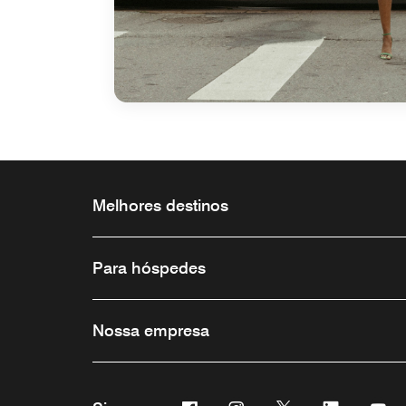
Melhores destinos
Para hóspedes
Nossa empresa