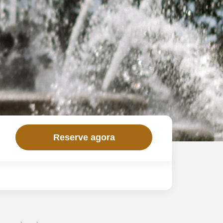
Reserve agora