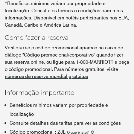
*Benefícios mínimos variam por propriedade e
localização. Consulte os termos e condições para mais
informações. Disponível em hotéis participantes nos EUA,
Canadá, Caribe e América Latina.
Como fazer a reserva
Verifique se o código promocional aparece na caixa de
diálogo "Código promocional/corporativo" quando fizer
sua reserva online, ou ligue para 1-800-MARRIOTT e peça
o código promocional. Para números gratuitos, visite
números de reserva mundial gratuitos
Informação importante
Benefícios mínimos variam por propriedade e
localização
Consulte detalhes das tarifas para ver as condições
Código promocional
:
ZJL
O que é isto
?