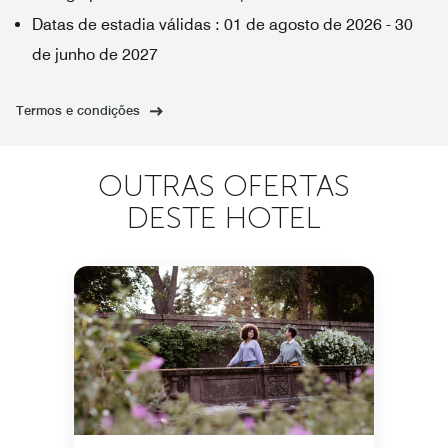
Datas de estadia válidas
:
01 de agosto de 2026
-
30
de junho de 2027
Termos e condições
OUTRAS OFERTAS
DESTE HOTEL