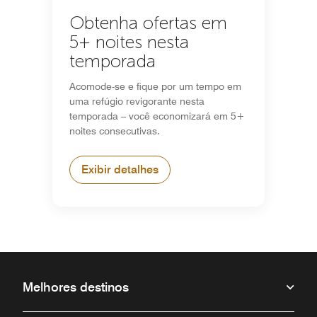
Obtenha ofertas em
5+ noites nesta
temporada
Acomode-se e fique por um tempo em
uma refúgio revigorante nesta
temporada – você economizará em 5+
noites consecutivas.
Exibir detalhes
Melhores destinos