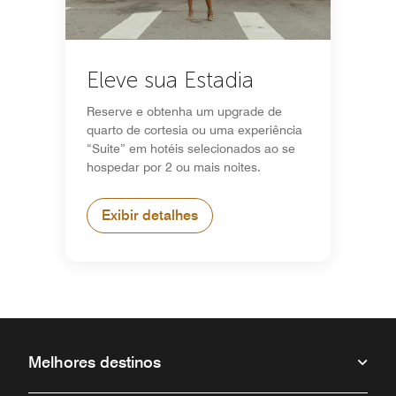
Eleve sua Estadia
Reserve e obtenha um upgrade de
quarto de cortesia ou uma experiência
“Suite” em hotéis selecionados ao se
hospedar por 2 ou mais noites.
Exibir detalhes
Melhores destinos