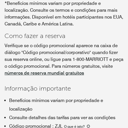
*Benefícios mínimos variam por propriedade e
localização. Consulte os termos e condições para mais
informações. Disponível em hotéis participantes nos EUA,
Canadá, Caribe e América Latina.
Como fazer a reserva
Verifique se o código promocional aparece na caixa de
diálogo "Código promocional/corporativo" quando fizer
sua reserva online, ou ligue para 1-800-MARRIOTT e peça
o código promocional. Para números gratuitos, visite
números de reserva mundial gratuitos
Informação importante
Benefícios mínimos variam por propriedade e
localização
Consulte detalhes das tarifas para ver as condições
Código promocional
:
ZJL
O que é isto
?