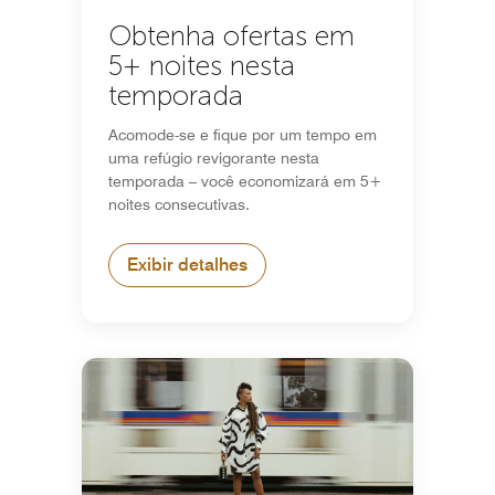
Obtenha ofertas em
5+ noites nesta
temporada
Acomode-se e fique por um tempo em
uma refúgio revigorante nesta
temporada – você economizará em 5+
noites consecutivas.
Exibir detalhes