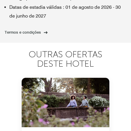
Datas de estadia válidas
:
01 de agosto de 2026
-
30
de junho de 2027
Termos e condições
OUTRAS OFERTAS
DESTE HOTEL