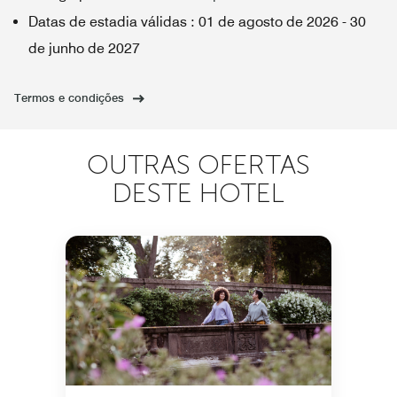
Datas de estadia válidas
:
01 de agosto de 2026
-
30
de junho de 2027
Termos e condições
OUTRAS OFERTAS
DESTE HOTEL