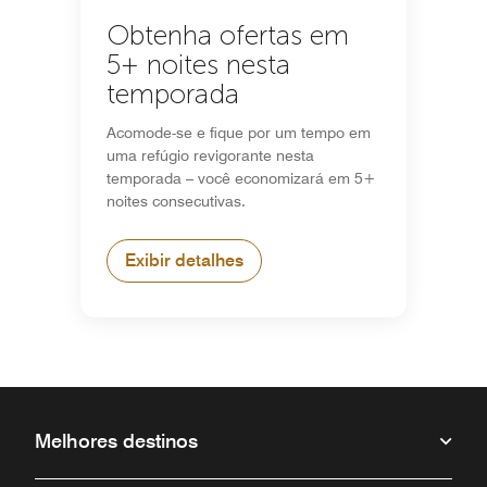
Obtenha ofertas em
5+ noites nesta
temporada
Acomode-se e fique por um tempo em
uma refúgio revigorante nesta
temporada – você economizará em 5+
noites consecutivas.
Exibir detalhes
Melhores destinos