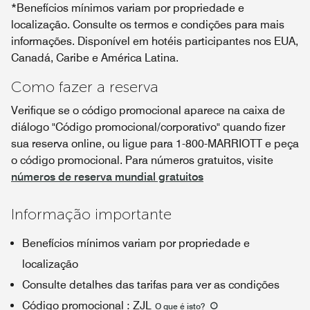
*Benefícios mínimos variam por propriedade e
localização. Consulte os termos e condições para mais
informações. Disponível em hotéis participantes nos EUA,
Canadá, Caribe e América Latina.
Como fazer a reserva
Verifique se o código promocional aparece na caixa de
diálogo "Código promocional/corporativo" quando fizer
sua reserva online, ou ligue para 1-800-MARRIOTT e peça
o código promocional. Para números gratuitos, visite
números de reserva mundial gratuitos
Informação importante
Benefícios mínimos variam por propriedade e
localização
Consulte detalhes das tarifas para ver as condições
Código promocional
:
ZJL
O que é isto
?