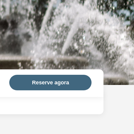
Reserve agora