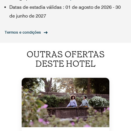
Datas de estadia válidas
:
01 de agosto de 2026
-
30
de junho de 2027
Termos e condições
OUTRAS OFERTAS
DESTE HOTEL