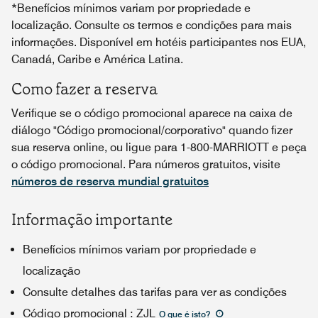
*Benefícios mínimos variam por propriedade e
localização. Consulte os termos e condições para mais
informações. Disponível em hotéis participantes nos EUA,
Canadá, Caribe e América Latina.
Como fazer a reserva
Verifique se o código promocional aparece na caixa de
diálogo "Código promocional/corporativo" quando fizer
sua reserva online, ou ligue para 1-800-MARRIOTT e peça
o código promocional. Para números gratuitos, visite
números de reserva mundial gratuitos
Informação importante
Benefícios mínimos variam por propriedade e
localização
Consulte detalhes das tarifas para ver as condições
Código promocional
:
ZJL
O que é isto
?