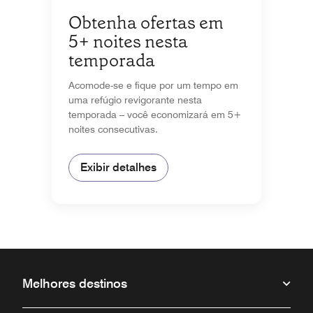
Obtenha ofertas em
5+ noites nesta
temporada
Acomode-se e fique por um tempo em
uma refúgio revigorante nesta
temporada – você economizará em 5+
noites consecutivas.
Exibir detalhes
Melhores destinos