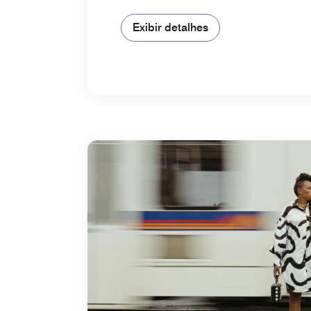
Exibir detalhes