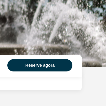
Reserve agora