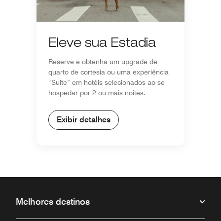
Eleve sua Estadia
Reserve e obtenha um upgrade de
quarto de cortesia ou uma experiência
“Suite” em hotéis selecionados ao se
hospedar por 2 ou mais noites.
Exibir detalhes
Melhores destinos