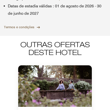
Datas de estadia válidas
:
01 de agosto de 2026
-
30
de junho de 2027
Termos e condições
OUTRAS OFERTAS
DESTE HOTEL