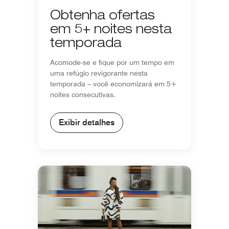
Obtenha ofertas
em 5+ noites nesta
temporada
Acomode-se e fique por um tempo em
uma refúgio revigorante nesta
temporada – você economizará em 5+
noites consecutivas.
Exibir detalhes