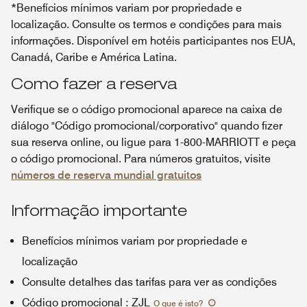
*Benefícios mínimos variam por propriedade e
localização. Consulte os termos e condições para mais
informações. Disponível em hotéis participantes nos EUA,
Canadá, Caribe e América Latina.
Como fazer a reserva
Verifique se o código promocional aparece na caixa de
diálogo "Código promocional/corporativo" quando fizer
sua reserva online, ou ligue para 1-800-MARRIOTT e peça
o código promocional. Para números gratuitos, visite
números de reserva mundial gratuitos
Informação importante
Benefícios mínimos variam por propriedade e
localização
Consulte detalhes das tarifas para ver as condições
Código promocional
:
ZJL
O que é isto
?