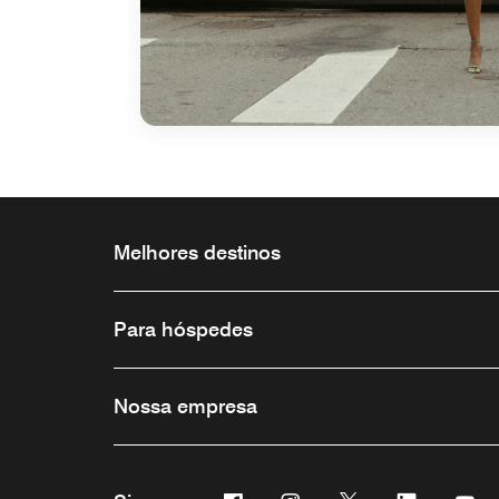
Melhores destinos
Para hóspedes
Nossa empresa