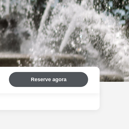
Reserve agora