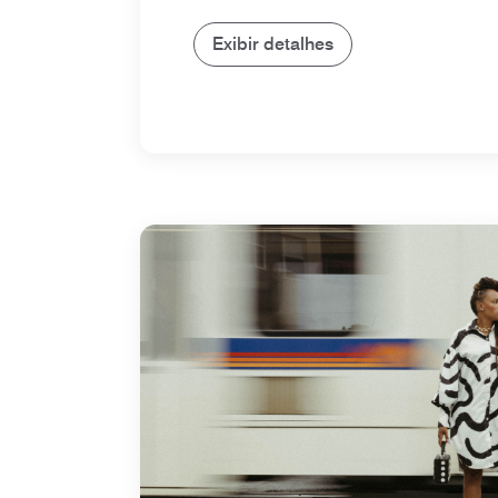
Exibir detalhes