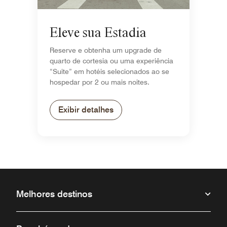
Eleve sua Estadia
Reserve e obtenha um upgrade de
quarto de cortesia ou uma experiência
“Suite” em hotéis selecionados ao se
hospedar por 2 ou mais noites.
Exibir detalhes
Melhores destinos