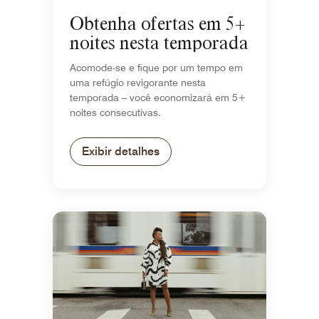
Obtenha ofertas em 5+
noites nesta temporada
Acomode-se e fique por um tempo em
uma refúgio revigorante nesta
temporada – você economizará em 5+
noites consecutivas.
Exibir detalhes