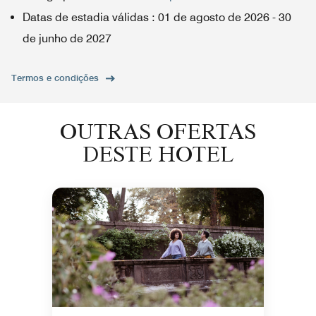
Datas de estadia válidas
:
01 de agosto de 2026
-
30
de junho de 2027
Termos e condições
OUTRAS OFERTAS
DESTE HOTEL