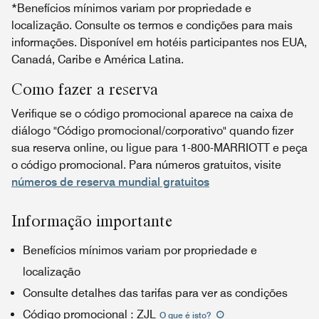
*Benefícios mínimos variam por propriedade e
localização. Consulte os termos e condições para mais
informações. Disponível em hotéis participantes nos EUA,
Canadá, Caribe e América Latina.
Como fazer a reserva
Verifique se o código promocional aparece na caixa de
diálogo "Código promocional/corporativo" quando fizer
sua reserva online, ou ligue para 1-800-MARRIOTT e peça
o código promocional. Para números gratuitos, visite
números de reserva mundial gratuitos
Informação importante
Benefícios mínimos variam por propriedade e
localização
Consulte detalhes das tarifas para ver as condições
Código promocional
:
ZJL
O que é isto
?