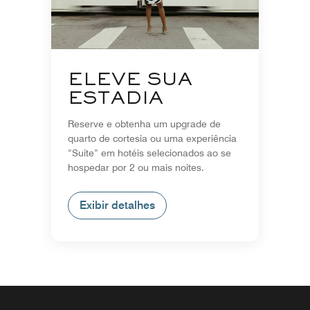
ELEVE SUA
ESTADIA
Reserve e obtenha um upgrade de
quarto de cortesia ou uma experiência
“Suite” em hotéis selecionados ao se
hospedar por 2 ou mais noites.
Exibir detalhes