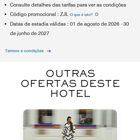
Consulte detalhes das tarifas para ver as condições
Código promocional
:
ZJL
O que é isto
?
Datas de estadia válidas
:
01 de agosto de 2026
-
30
de junho de 2027
Termos e condições
OUTRAS
OFERTAS DESTE
HOTEL