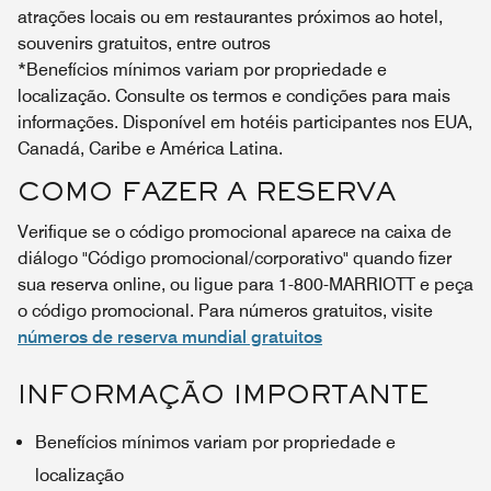
atrações locais ou em restaurantes próximos ao hotel,
souvenirs gratuitos, entre outros
*Benefícios mínimos variam por propriedade e
localização. Consulte os termos e condições para mais
informações. Disponível em hotéis participantes nos EUA,
Canadá, Caribe e América Latina.
COMO FAZER A RESERVA
Verifique se o código promocional aparece na caixa de
diálogo "Código promocional/corporativo" quando fizer
sua reserva online, ou ligue para 1-800-MARRIOTT e peça
o código promocional. Para números gratuitos, visite
números de reserva mundial gratuitos
INFORMAÇÃO IMPORTANTE
Benefícios mínimos variam por propriedade e
localização