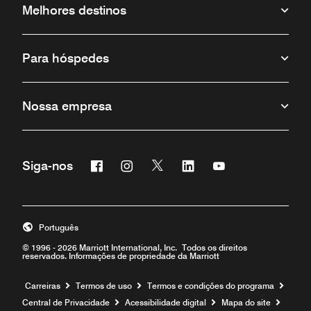
Melhores destinos
Para hóspedes
Nossa empresa
Facebook
Instagram
Twitter
Linkedin
Youtube
Siga-nos
Português
© 1996 - 2026 Marriott International, Inc. Todos os direitos
reservados. Informações de propriedade da Marriott
Carreiras
Termos de uso
Termos e condições do programa
Central de Privacidade
Acessibilidade digital
Mapa do site