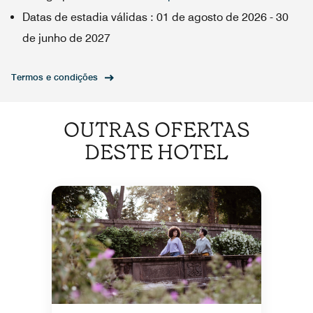
Datas de estadia válidas
:
01 de agosto de 2026
-
30
de junho de 2027
Termos e condições
OUTRAS OFERTAS
DESTE HOTEL