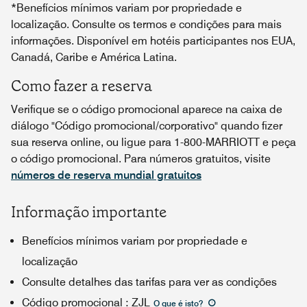
*Benefícios mínimos variam por propriedade e
localização. Consulte os termos e condições para mais
informações. Disponível em hotéis participantes nos EUA,
Canadá, Caribe e América Latina.
Como fazer a reserva
Verifique se o código promocional aparece na caixa de
diálogo "Código promocional/corporativo" quando fizer
sua reserva online, ou ligue para 1-800-MARRIOTT e peça
o código promocional. Para números gratuitos, visite
números de reserva mundial gratuitos
Informação importante
Benefícios mínimos variam por propriedade e
localização
Consulte detalhes das tarifas para ver as condições
Código promocional
:
ZJL
O que é isto
?