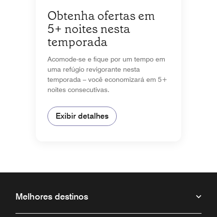
Obtenha ofertas em
5+ noites nesta
temporada
Acomode-se e fique por um tempo em
uma refúgio revigorante nesta
temporada – você economizará em 5+
noites consecutivas.
Exibir detalhes
Melhores destinos