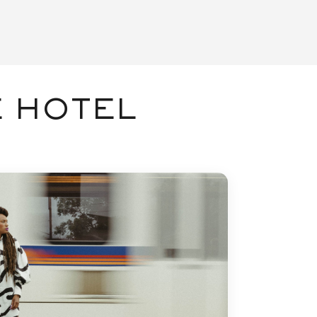
 HOTEL