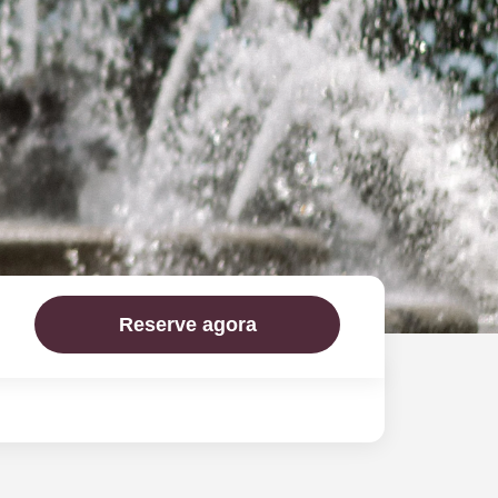
Reserve agora