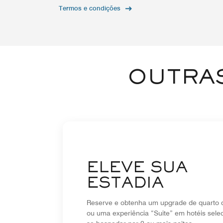
Termos e condições
OUTRAS
ELEVE SUA
ESTADIA
Reserve e obtenha um upgrade de quarto d
ou uma experiência “Suite” em hotéis sele