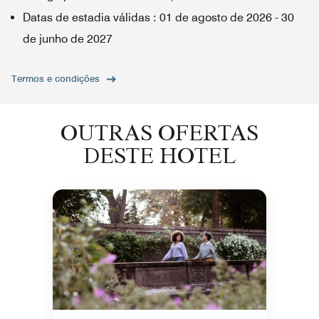
Datas de estadia válidas
:
01 de agosto de 2026
-
30
de junho de 2027
Termos e condições
OUTRAS OFERTAS
DESTE HOTEL