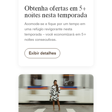
Obtenha ofertas em 5+
noites nesta temporada
Acomode-se e fique por um tempo em
uma refúgio revigorante nesta
temporada – você economizará em 5+
noites consecutivas.
Exibir detalhes