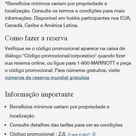
*Benefícios mínimos variam por propriedade e
localização. Consulte os termos e condições para mais
informações. Disponível em hotéis participantes nos EUA,
Canadá, Caribe e América Latina.
Como fazer a reserva
Verifique se o código promocional aparece na caixa de
diálogo "Código promocional/corporativo" quando fizer
sua reserva online, ou ligue para 1-800-MARRIOTT e peça
o código promocional. Para números gratuitos, visite
números de reserva mundial gratuitos
Informação importante
Benefícios mínimos variam por propriedade e
localização
Consulte detalhes das tarifas para ver as condições
Código promocional
:
ZJL
O que é isto
?