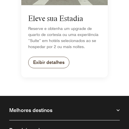
Eleve sua Estadia
Reserve e obtenha um upgrade de
quarto de cortesia ou uma experiência
“Suite” em hotéis selecionados ao se
hospedar por 2 ou mais noites.
Exibir detalhes
Melhores destinos