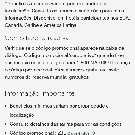
*Benefícios mínimos variam por propriedade e
localização. Consulte os termos e condições para mais
informações. Disponível em hotéis participantes nos EUA,
Canadá, Caribe e América Latina.
Como fazer a reserva
Verifique se o código promocional aparece na caixa de
diálogo "Código promocional/corporativo" quando fizer
sua reserva online, ou ligue para 1-800-MARRIOTT e peça
o código promocional. Para números gratuitos, visite
números de reserva mundial gratuitos
Informação importante
Benefícios mínimos variam por propriedade e
localização
Consulte detalhes das tarifas para ver as condições
Código promocional
:
ZJL
O que é isto
?