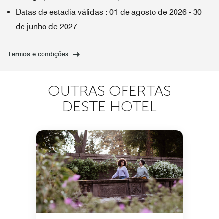
Datas de estadia válidas
:
01 de agosto de 2026
-
30
de junho de 2027
Termos e condições
OUTRAS OFERTAS
DESTE HOTEL