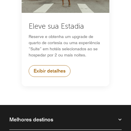
Eleve sua Estadia
Reserve e obtenha um upgrade de
quarto de cortesia ou uma experiência
“Suite” em hotéis selecionados ao se
hospedar por 2 ou mais noites.
Exibir detalhes
Melhores destinos