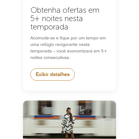
Obtenha ofertas em
5+ noites nesta
temporada
Acomode-se e fique por um tempo em
uma refúgio revigorante nesta
temporada – você economizará em 5+
noites consecutivas.
Exibir detalhes