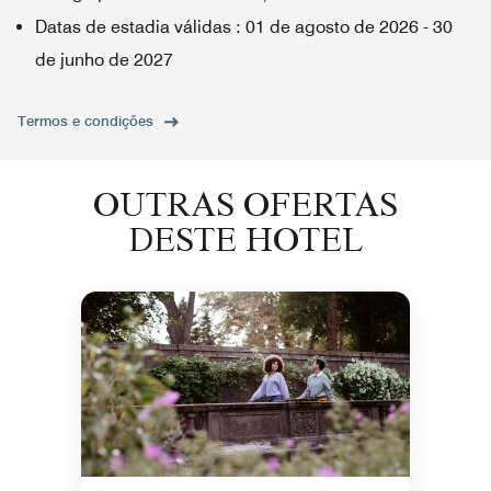
Datas de estadia válidas
:
01 de agosto de 2026
-
30
de junho de 2027
Termos e condições
OUTRAS OFERTAS
DESTE HOTEL