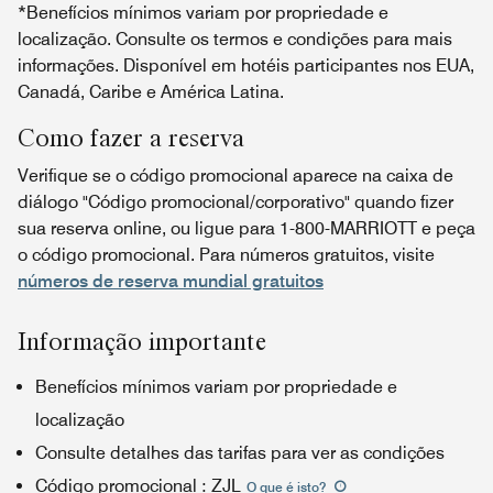
*Benefícios mínimos variam por propriedade e
localização. Consulte os termos e condições para mais
informações. Disponível em hotéis participantes nos EUA,
Canadá, Caribe e América Latina.
Como fazer a reserva
Verifique se o código promocional aparece na caixa de
diálogo "Código promocional/corporativo" quando fizer
sua reserva online, ou ligue para 1-800-MARRIOTT e peça
o código promocional. Para números gratuitos, visite
números de reserva mundial gratuitos
Informação importante
Benefícios mínimos variam por propriedade e
localização
Consulte detalhes das tarifas para ver as condições
Código promocional
:
ZJL
O que é isto
?