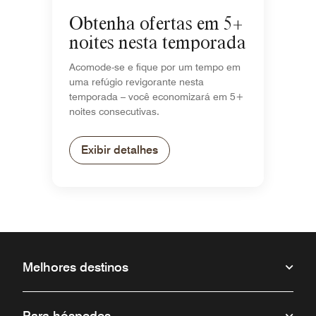
Obtenha ofertas em 5+
noites nesta temporada
Acomode-se e fique por um tempo em
uma refúgio revigorante nesta
temporada – você economizará em 5+
noites consecutivas.
Exibir detalhes
Melhores destinos
Para hóspedes