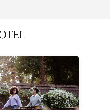
HOTEL