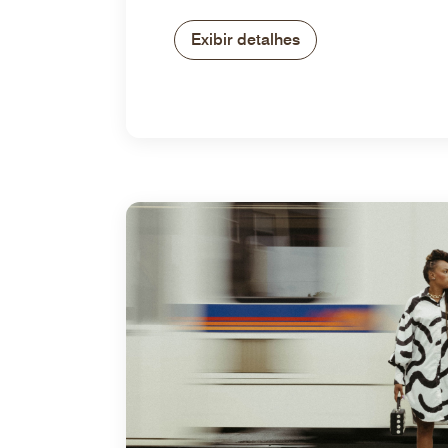
Exibir detalhes