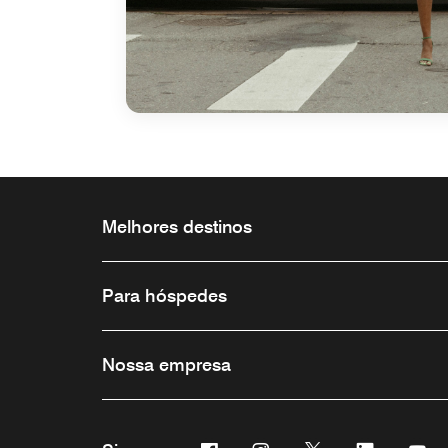
Melhores destinos
Para hóspedes
Nossa empresa