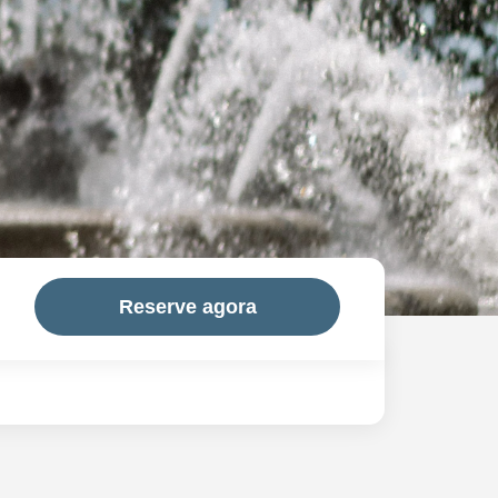
Reserve agora