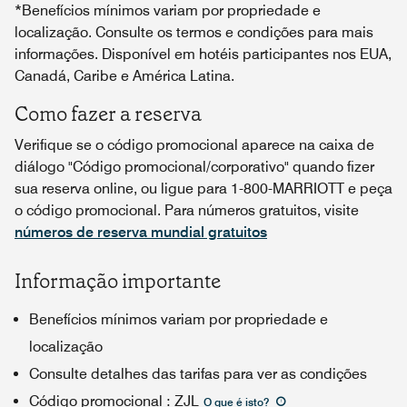
*Benefícios mínimos variam por propriedade e
localização. Consulte os termos e condições para mais
informações. Disponível em hotéis participantes nos EUA,
Canadá, Caribe e América Latina.
Como fazer a reserva
Verifique se o código promocional aparece na caixa de
diálogo "Código promocional/corporativo" quando fizer
sua reserva online, ou ligue para 1-800-MARRIOTT e peça
o código promocional. Para números gratuitos, visite
números de reserva mundial gratuitos
Informação importante
Benefícios mínimos variam por propriedade e
localização
Consulte detalhes das tarifas para ver as condições
Código promocional
:
ZJL
O que é isto
?