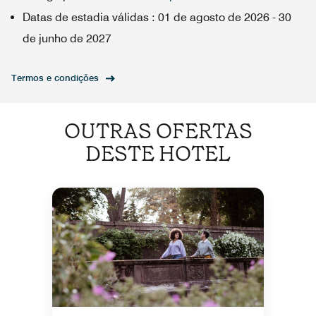
Datas de estadia válidas
:
01 de agosto de 2026
-
30
de junho de 2027
Termos e condições
OUTRAS OFERTAS
DESTE HOTEL