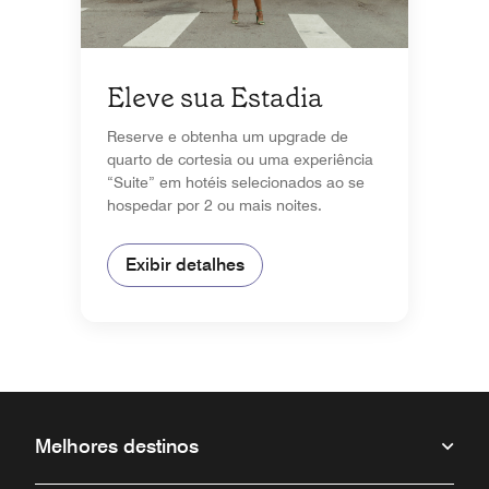
Eleve sua Estadia
Reserve e obtenha um upgrade de
quarto de cortesia ou uma experiência
“Suite” em hotéis selecionados ao se
hospedar por 2 ou mais noites.
Exibir detalhes
Melhores destinos