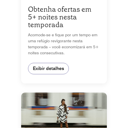
Obtenha ofertas em
5+ noites nesta
temporada
Acomode-se e fique por um tempo em
uma refúgio revigorante nesta
temporada – você economizará em 5+
noites consecutivas.
Exibir detalhes