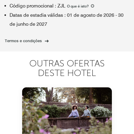
Código promocional
:
ZJL
O que é isto
?
Datas de estadia válidas
:
01 de agosto de 2026
-
30
de junho de 2027
Termos e condições
OUTRAS OFERTAS
DESTE HOTEL