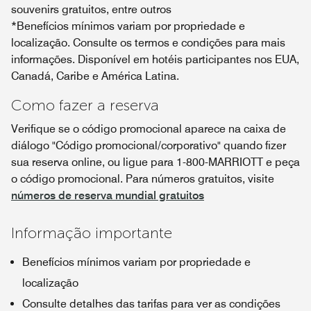
souvenirs gratuitos, entre outros
*Benefícios mínimos variam por propriedade e
localização. Consulte os termos e condições para mais
informações. Disponível em hotéis participantes nos EUA,
Canadá, Caribe e América Latina.
Como fazer a reserva
Verifique se o código promocional aparece na caixa de
diálogo "Código promocional/corporativo" quando fizer
sua reserva online, ou ligue para 1-800-MARRIOTT e peça
o código promocional. Para números gratuitos, visite
números de reserva mundial gratuitos
Informação importante
Benefícios mínimos variam por propriedade e
localização
Consulte detalhes das tarifas para ver as condições