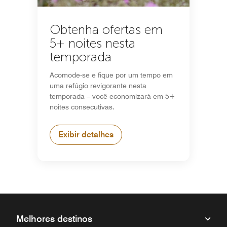
Obtenha ofertas em
5+ noites nesta
temporada
Acomode-se e fique por um tempo em
uma refúgio revigorante nesta
temporada – você economizará em 5+
noites consecutivas.
Exibir detalhes
Melhores destinos