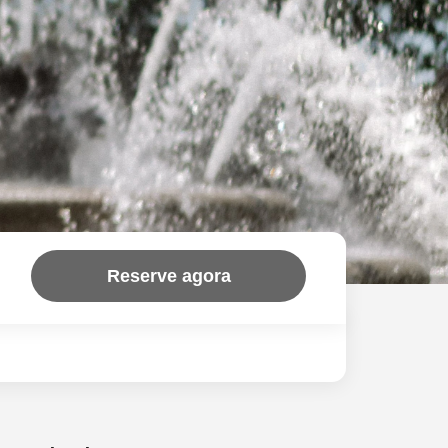
Reserve agora