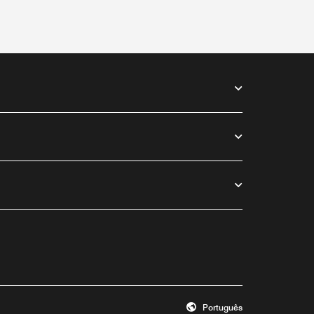
Português