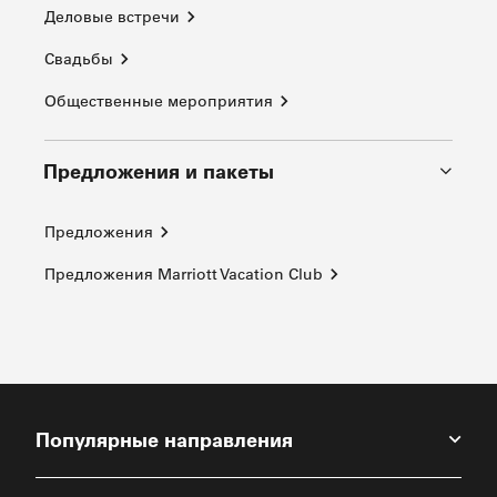
Деловые встречи
Свадьбы
Общественные мероприятия
Предложения и пакеты
Предложения
Предложения Marriott Vacation Club
Популярные направления