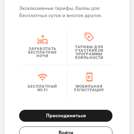
Эксклюзивные тарифы, баллы для
бесплатных суток и многое другое.
ТАРИФЫ ДЛЯ
ЗАРАБОТАТЬ
УЧАСТНИКОВ
БЕСПЛАТНЫЕ
ПРОГРАММЫ
НОЧИ
ЛОЯЛЬНОСТИ
БЕСПЛАТНЫЙ
МОБИЛЬНАЯ
WI-FI
РЕГИСТРАЦИЯ
Присоединиться
Войти