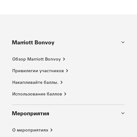
Marriott Bonvoy
Обзор Marriott Bonvoy
Привилегии участников
Накапливайте баллы.
Использование баллов
Мероприятия
О мероприятиях