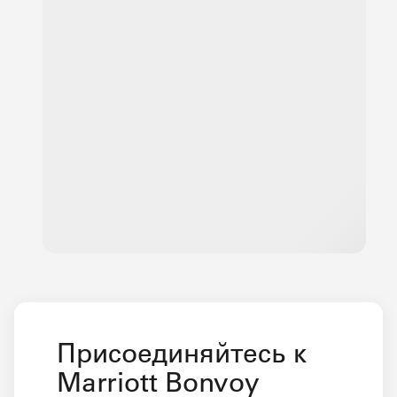
Присоединяйтесь к
Marriott Bonvoy