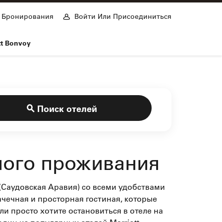
Бронирования
Войти Или Присоединиться
tt Bonvoy
Поиск отелей
ьного проживания
(Саудовская Аравия) со всеми удобствами
ачечная и просторная гостиная, которые
ли просто хотите остановиться в отеле на