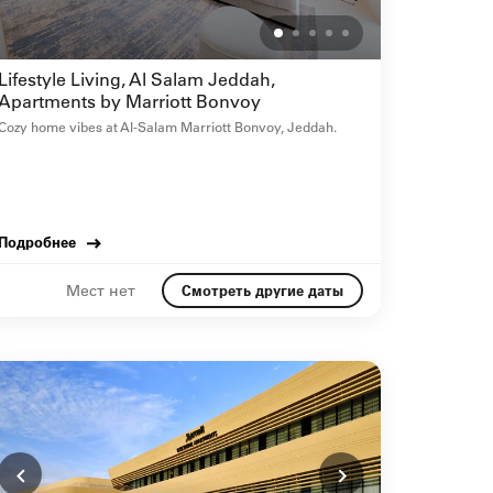
Lifestyle Living, Al Salam Jeddah,
Apartments by Marriott Bonvoy
Cozy home vibes at Al-Salam Marriott Bonvoy, Jeddah.
Подробнее
Мест нет
Смотреть другие даты