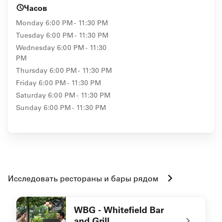
Часов
Monday
6:00 PM - 11:30 PM
Tuesday
6:00 PM - 11:30 PM
Wednesday
6:00 PM - 11:30
PM
Thursday
6:00 PM - 11:30 PM
Friday
6:00 PM - 11:30 PM
Saturday
6:00 PM - 11:30 PM
Sunday
6:00 PM - 11:30 PM
Исследовать рестораны и бары рядом
WBG - Whitefield Bar
and Grill