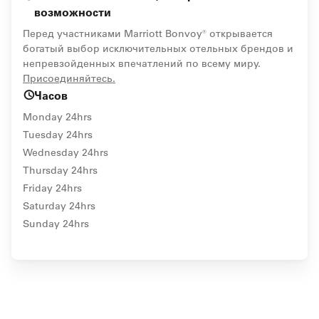
возможности
Перед участниками Marriott Bonvoy® открывается
богатый выбор исключительных отельных брендов и
непревзойденных впечатлений по всему миру.
opens in new window
Присоединяйтесь.
Часов
Monday 24hrs
Tuesday 24hrs
Wednesday 24hrs
Thursday 24hrs
Friday 24hrs
Saturday 24hrs
Sunday 24hrs