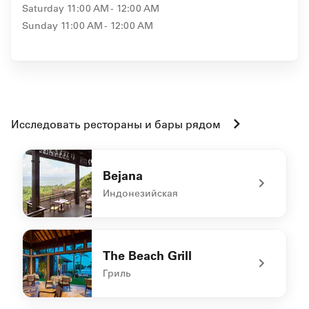
Saturday
11:00 AM - 12:00 AM
Sunday
11:00 AM - 12:00 AM
Исследовать рестораны и бары рядом
Bejana
Индонезийская
undefined Bejana
The Beach Grill
Гриль