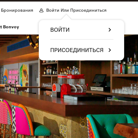
Бронирования
Войти Или Присоединиться
tt Bonvoy
ВОЙТИ
ПРИСОЕДИНИТЬСЯ