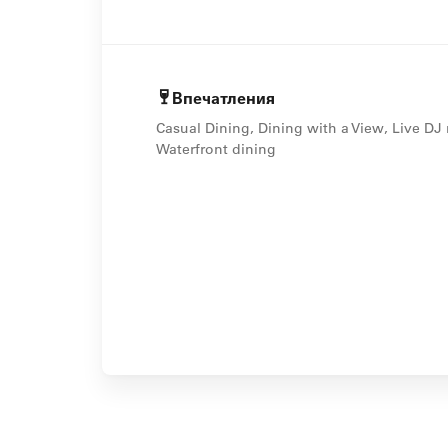
Впечатления
Casual Dining, Dining with a View, Live DJ
Waterfront dining