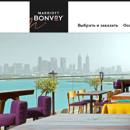
Skip to Content
Marriott Bo
Выбрать и заказать
Ос