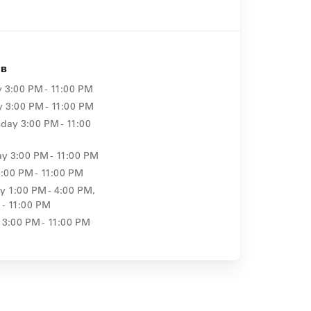
ов
y
3:00 PM - 11:00 PM
y
3:00 PM - 11:00 PM
day
3:00 PM - 11:00
ay
3:00 PM - 11:00 PM
3:00 PM - 11:00 PM
ay
1:00 PM - 4:00 PM,
 - 11:00 PM
3:00 PM - 11:00 PM